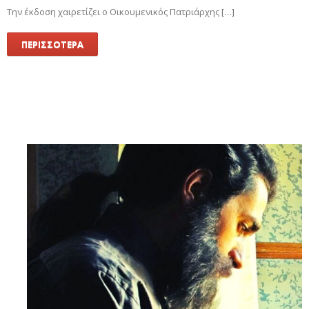
Την έκδοση χαιρετίζει ο Οικουμενικός Πατριάρχης […]
ΠΕΡΙΣΣΟΤΕΡΑ