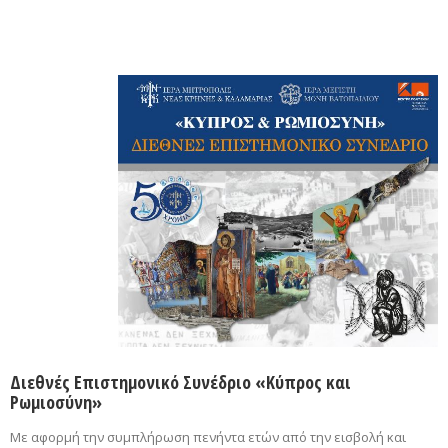
Διεθνές Επιστημονικό Συνέδριο «Κύπρος και
Ρωμιοσύνη»
Με αφορμή την συμπλήρωση πενήντα ετών από την εισβολή και