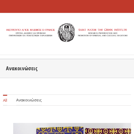
Ανακοινώσεις
Ανακοινώσεις
All