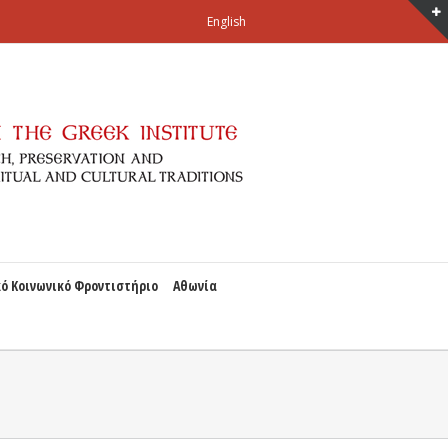
English
ό Κοινωνικό Φροντιστήριο
Αθωνία