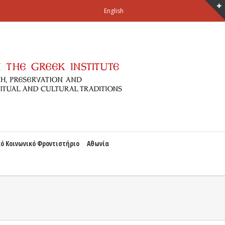
English
ό Κοινωνικό Φροντιστήριο
Αθωνία