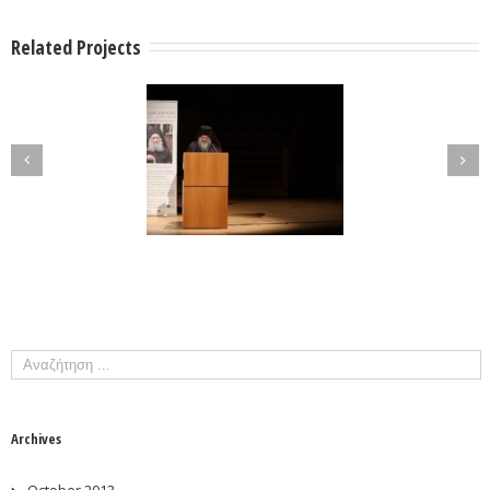
Related Projects
Archives