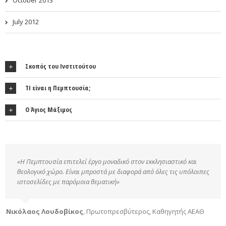
October 2013
July 2012
Σκοπός του Ινστιτούτου
ΤΙ είναι η Πεμπτουσία;
Ο Άγιος Μάξιμος
«Η Πεμπτουσία επιτελεί έργο μοναδικό στον εκκλησιαστικό και
θεολογικό χώρο. Είναι μπροστά με διαφορά από όλες τις υπόλοιπες
ιστοσελίδες με παρόμοια θεματική»
Νικόλαος Λουδοβίκος
,
Πρωτοπρεσβύτερος, Καθηγητής ΑΕΑΘ