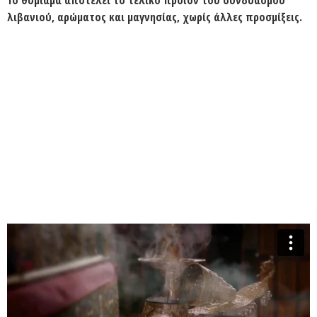
λιβανιού, αρώματος και μαγνησίας, χωρίς άλλες προσμίξεις.