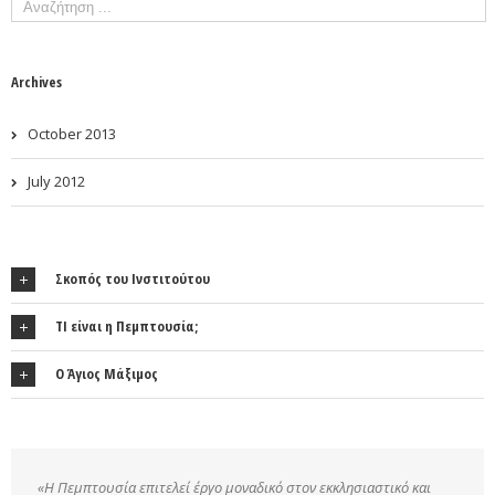
Archives
October 2013
July 2012
Σκοπός του Ινστιτούτου
ΤΙ είναι η Πεμπτουσία;
Ο Άγιος Μάξιμος
«Η Πεμπτουσία επιτελεί έργο μοναδικό στον εκκλησιαστικό και