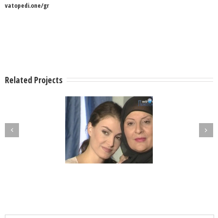
vatopedi.one/gr
Related Projects