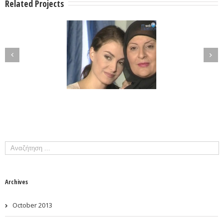
Related Projects
Archives
October 2013