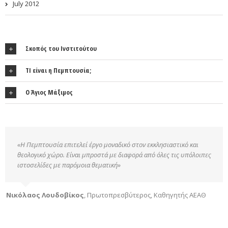
July 2012
Σκοπός του Ινστιτούτου
ΤΙ είναι η Πεμπτουσία;
Ο Άγιος Μάξιμος
«Η Πεμπτουσία επιτελεί έργο μοναδικό στον εκκλησιαστικό και
θεολογικό χώρο. Είναι μπροστά με διαφορά από όλες τις υπόλοιπες
ιστοσελίδες με παρόμοια θεματική»
Νικόλαος Λουδοβίκος
,
Πρωτοπρεσβύτερος, Καθηγητής ΑΕΑΘ