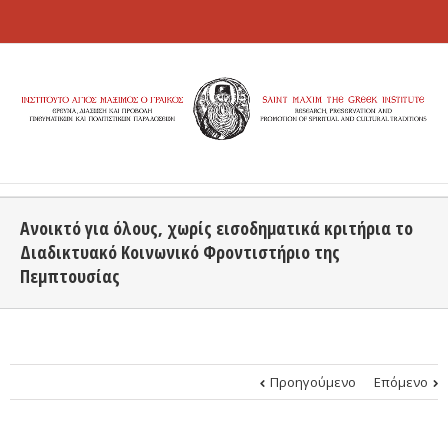
Ανοικτό για όλους, χωρίς εισοδηματικά κριτήρια το
Διαδικτυακό Κοινωνικό Φροντιστήριο της
Πεμπτουσίας
Προηγούμενο
Επόμενο