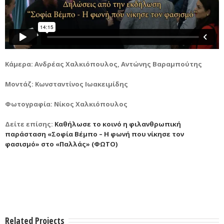
Κάμερα: Ανδρέας Χαλκιόπουλος, Αντώνης Βαραμπούτης
Μοντάζ: Κωνσταντίνος Ιωακειμίδης
Φωτογραφία: Νίκος Χαλκιόπουλος
Δείτε επίσης:
Καθήλωσε το κοινό η φιλανθρωπική
παράσταση «Σοφία Βέμπο – Η φωνή που νίκησε τον
φασισμό» στο «Παλλάς» (ΦΩΤΟ)
Related Projects