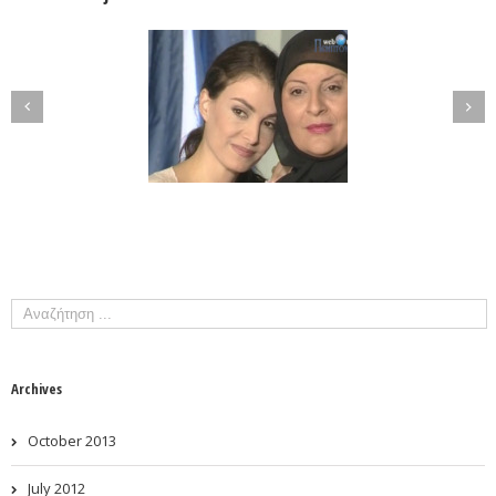
Archives
October 2013
July 2012