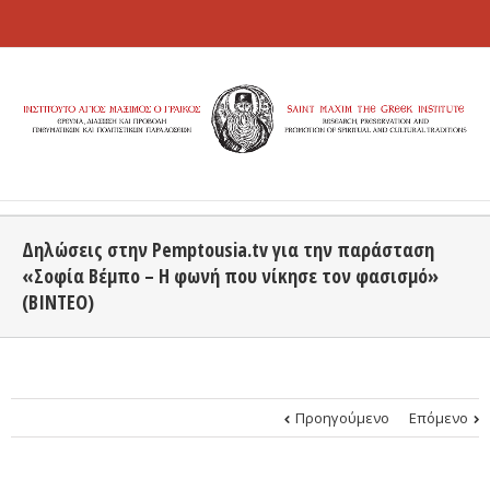
Δηλώσεις στην Pemptousia.tv για την παράσταση
«Σοφία Βέμπο – Η φωνή που νίκησε τον φασισμό»
(ΒΙΝΤΕΟ)
Προηγούμενο
Επόμενο