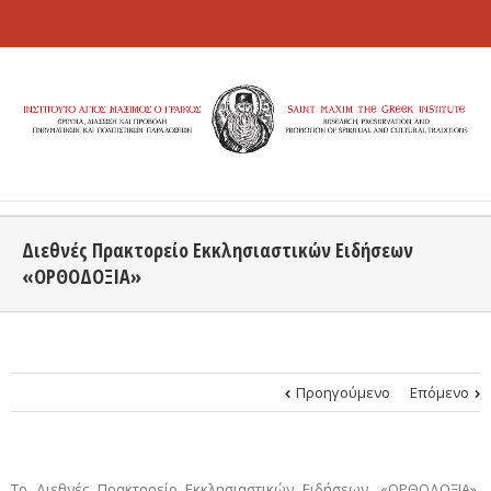
Διεθνές Πρακτορείο Εκκλησιαστικών Ειδήσεων
«ΟΡΘΟΔΟΞΙΑ»
Προηγούμενο
Επόμενο
Tο Διεθνές Πρακτορείο Εκκλησιαστικών Ειδήσεων, «ΟΡΘΟΔΟΞΙΑ»,