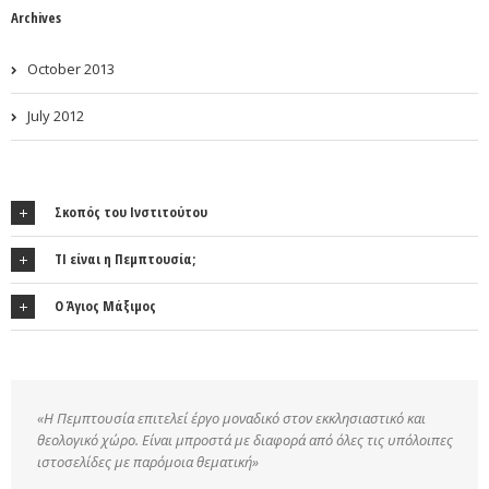
Archives
October 2013
July 2012
Σκοπός του Ινστιτούτου
ΤΙ είναι η Πεμπτουσία;
Ο Άγιος Μάξιμος
«Η Πεμπτουσία επιτελεί έργο μοναδικό στον εκκλησιαστικό και
θεολογικό χώρο. Είναι μπροστά με διαφορά από όλες τις υπόλοιπες
ιστοσελίδες με παρόμοια θεματική»