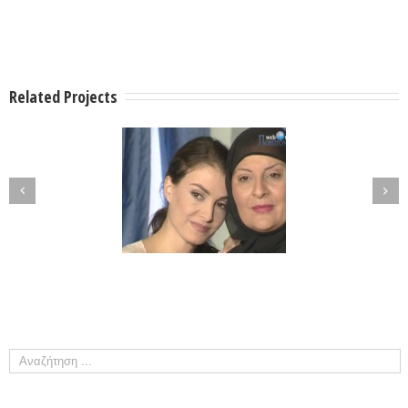
Related Projects