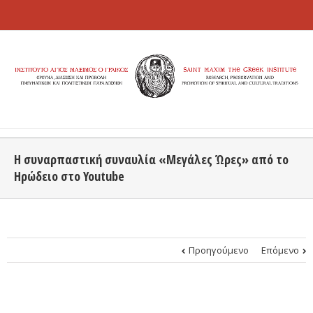
Η συναρπαστική συναυλία «Μεγάλες Ώρες» από το
Ηρώδειο στο Youtube
Προηγούμενο
Επόμενο