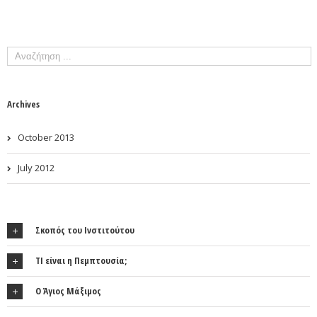
Archives
October 2013
July 2012
Σκοπός του Ινστιτούτου
ΤΙ είναι η Πεμπτουσία;
Ο Άγιος Μάξιμος