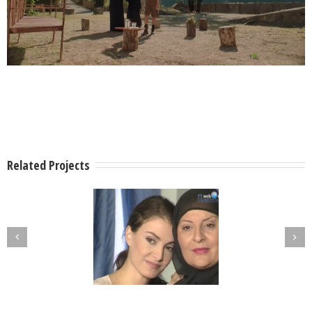
Related Projects