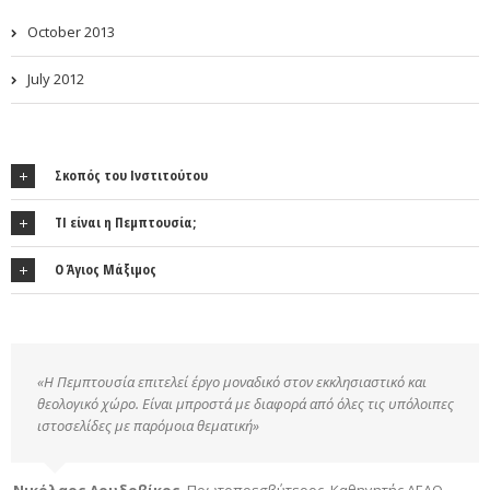
October 2013
July 2012
Σκοπός του Ινστιτούτου
ΤΙ είναι η Πεμπτουσία;
Ο Άγιος Μάξιμος
«Η Πεμπτουσία επιτελεί έργο μοναδικό στον εκκλησιαστικό και
θεολογικό χώρο. Είναι μπροστά με διαφορά από όλες τις υπόλοιπες
ιστοσελίδες με παρόμοια θεματική»