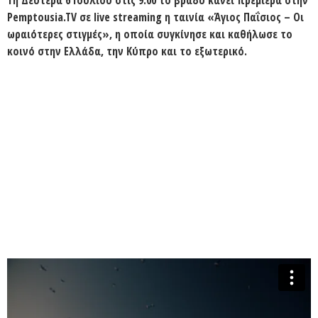
Pemptousia.TV
σε live streaming η ταινία «
Άγιος Παΐσιος
– Οι
ωραιότερες στιγμές», η οποία συγκίνησε και καθήλωσε το
κοινό στην Ελλάδα, την Κύπρο και το εξωτερικό.