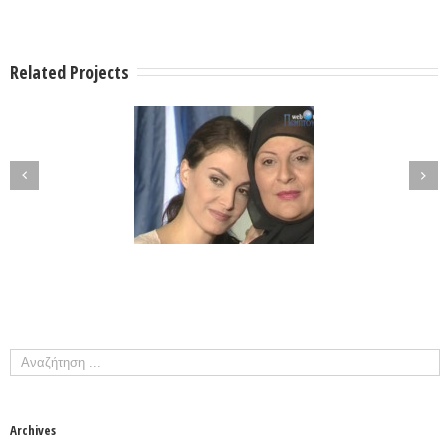
Related Projects
Archives