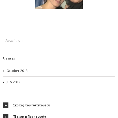
Archives
October 2013
July 2012
Σκοπός του Ινστιτούτου
ΤΙ είναι η Πεμπτουσία;