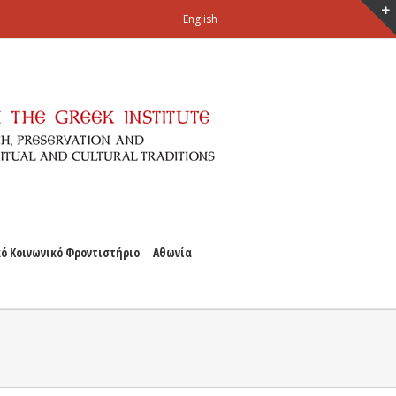
English
ό Κοινωνικό Φροντιστήριο
Αθωνία