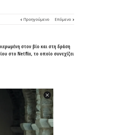
Προηγούμενο
Επόμενο
φιερωμένη στον βίο και στη δράση
ρίου στο
Netflix
, το οποίο συνεχίζει