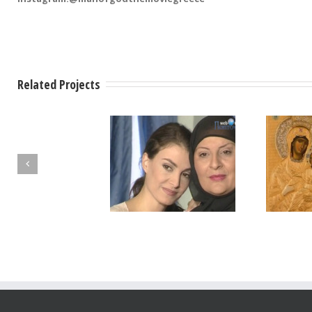
Related Projects