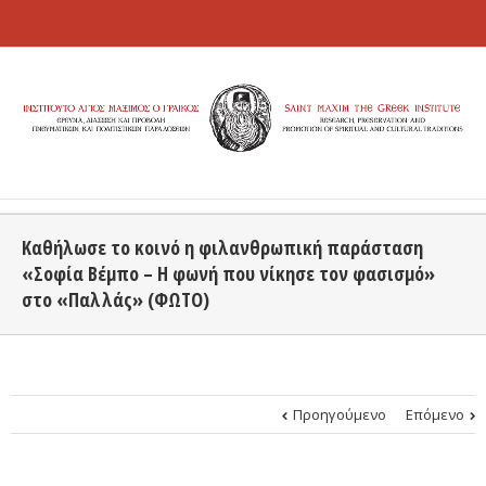
Καθήλωσε το κοινό η φιλανθρωπική παράσταση
«Σοφία Βέμπο – Η φωνή που νίκησε τον φασισμό»
στο «Παλλάς» (ΦΩΤΟ)
Προηγούμενο
Επόμενο