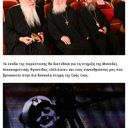
Τα έσοδα της παράστασης θα διατεθούν για τη στήριξη της Μονάδας
Ανακουφιστικής Φροντίδας «
Γαλιλαία
» και τους συνανθρώπους μας που
βρίσκονται στην πιο δύσκολη στιγμή της ζωής τους.