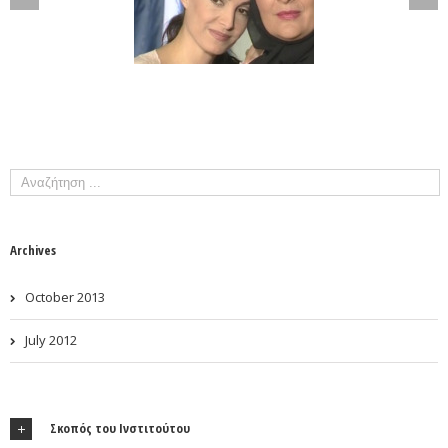
Archives
October 2013
July 2012
Σκοπός του Ινστιτούτου