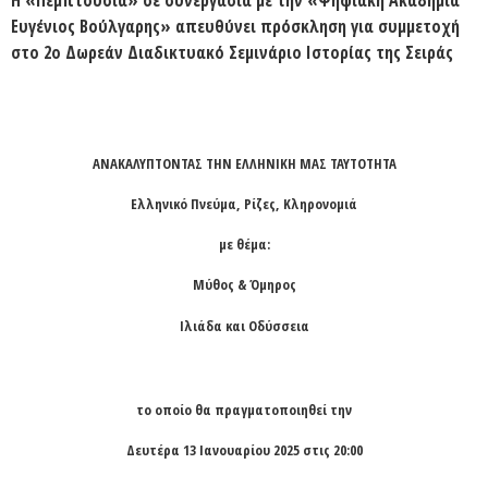
Ευγένιος Βούλγαρης» απευθύνει πρόσκληση για συμμετοχή
στο 2ο Δωρεάν Διαδικτυακό
Σεμινάριο Ιστορίας
της Σειράς
ΑΝΑΚΑΛΥΠΤΟΝΤΑΣ ΤΗΝ ΕΛΛΗΝΙΚΗ ΜΑΣ ΤΑΥΤΟΤΗΤΑ
Ελληνικό Πνεύμα, Ρίζες, Κληρονομιά
με θέμα:
Μύθος & Όμηρος
Ιλιάδα και Οδύσσεια
το οποίο θα πραγματοποιηθεί την
Δευτέρα 13 Ιανουαρίου 2025 στις 20:00