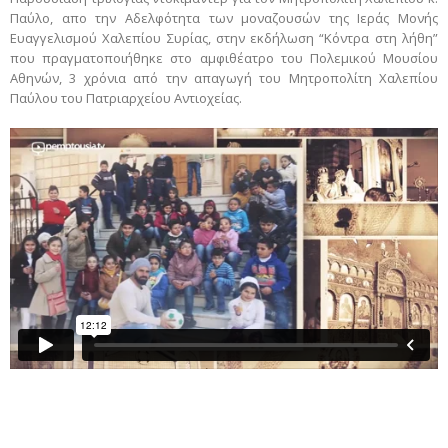
Παύλο, απο την Αδελφότητα των μοναζουσών της Ιεράς Μονής
Ευαγγελισμού Χαλεπίου Συρίας, στην εκδήλωση “Κόντρα στη λήθη”
που πραγματοποιήθηκε στο αμφιθέατρο του Πολεμικού Μουσίου
Αθηνών, 3 χρόνια από την απαγωγή του Μητροπολίτη Χαλεπίου
Παύλου του Πατριαρχείου Αντιοχείας.