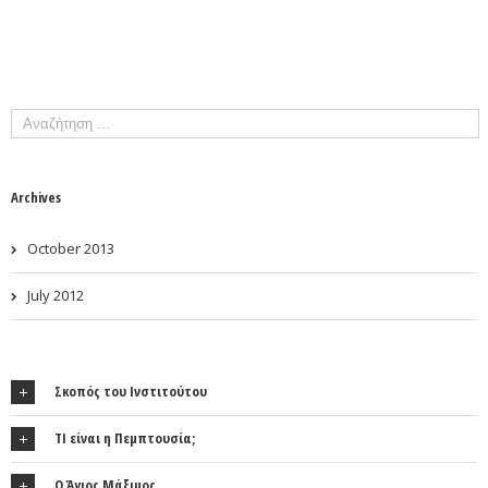
Archives
October 2013
July 2012
Σκοπός του Ινστιτούτου
ΤΙ είναι η Πεμπτουσία;
Ο Άγιος Μάξιμος