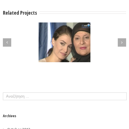
Related Projects
Archives