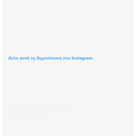
Δείτε αυτή τη δημοσίευση στο Instagram.