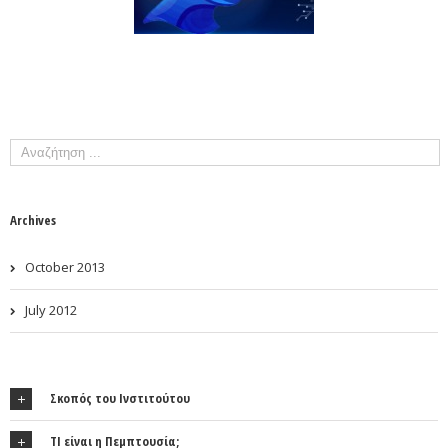
Archives
October 2013
July 2012
Σκοπός του Ινστιτούτου
ΤΙ είναι η Πεμπτουσία;