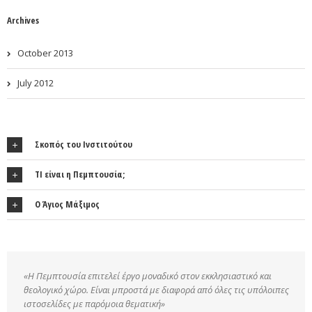
Archives
October 2013
July 2012
Σκοπός του Ινστιτούτου
ΤΙ είναι η Πεμπτουσία;
Ο Άγιος Μάξιμος
«Η Πεμπτουσία επιτελεί έργο μοναδικό στον εκκλησιαστικό και
θεολογικό χώρο. Είναι μπροστά με διαφορά από όλες τις υπόλοιπες
ιστοσελίδες με παρόμοια θεματική»