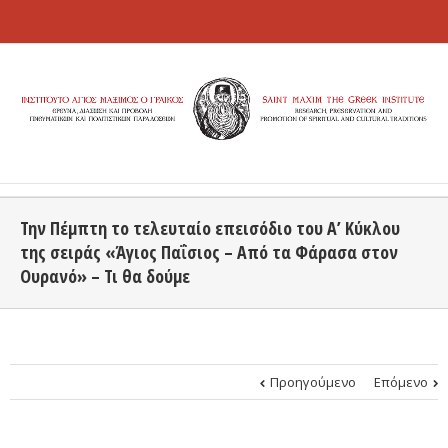
Την Πέμπτη το τελευταίο επεισόδιο του Α’ Κύκλου
της σειράς «Άγιος Παΐσιος – Από τα Φάρασα στον
Ουρανό» – Τι θα δούμε
Προηγούμενο
Επόμενο