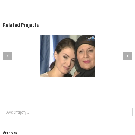
Related Projects
Archives