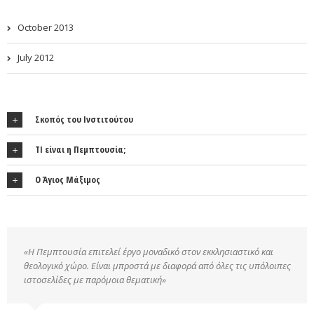
October 2013
July 2012
Σκοπός του Ινστιτούτου
ΤΙ είναι η Πεμπτουσία;
Ο Άγιος Μάξιμος
«Η Πεμπτουσία επιτελεί έργο μοναδικό στον εκκλησιαστικό και
θεολογικό χώρο. Είναι μπροστά με διαφορά από όλες τις υπόλοιπες
ιστοσελίδες με παρόμοια θεματική»