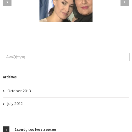
Archives
October 2013
July 2012
Σκοπός του Ινστιτούτου