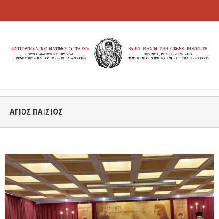
ΑΓΙΟΣ ΠΑΙΣΙΟΣ