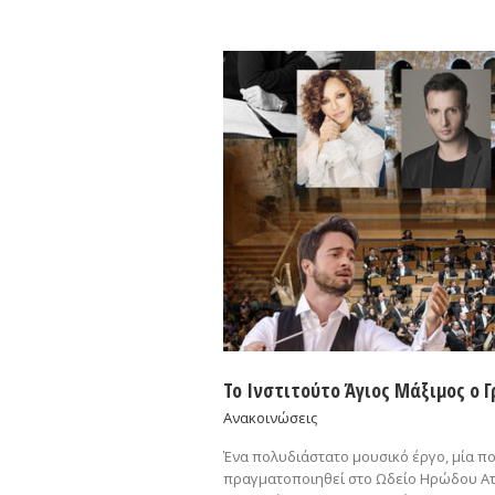
Το Ινστιτούτο Άγιος Μάξιμος ο 
Ανακοινώσεις
Ένα πολυδιάστατο μουσικό έργο, μία π
πραγματοποιηθεί στο Ωδείο Ηρώδου Αττι