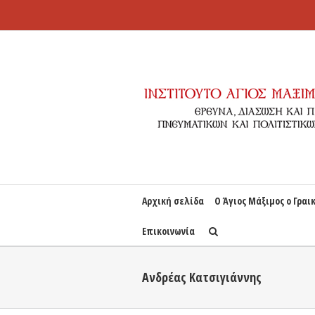
Αρχική σελίδα
Ο Άγιος Μάξιμος ο Γραι
Επικοινωνία
Ανδρέας Κατσιγιάννης