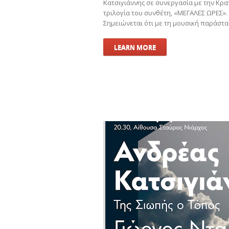
Κατσιγιάννης σε συνεργασία με την Κ
τριλογία του συνθέτη, «ΜΕΓΑΛΕΣ ΩΡΕΣ».
Σημειώνεται ότι με τη μουσική παράστ
LEARN MORE