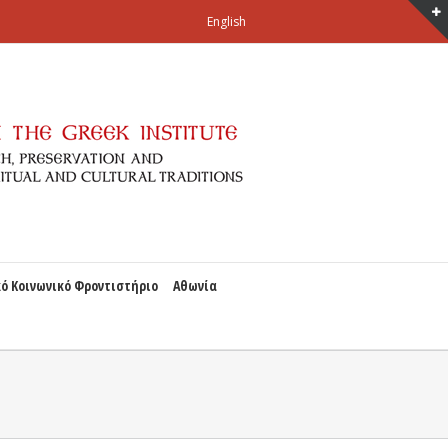
English
ό Κοινωνικό Φροντιστήριο
Αθωνία