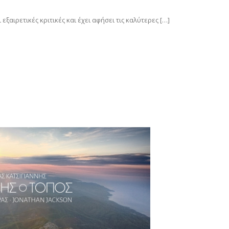
ξαιρετικές κριτικές και έχει αφήσει τις καλύτερες […]