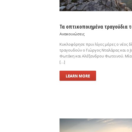
Τα οπτικοποιημένα τραγούδια τ
Ανακοινώσεις
Κυκλοφόρησε πριν λίγες μέρες ο νέος δ
τραγουδούν ο Γιώργος Νταλάρας και ο Jo
Φωτάκη και Αλέξανδρου Φωτεινού. Μία 
[…]
LEARN MORE