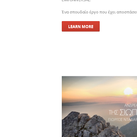
Ένα σπουδαίο έργο που έχει αποσπάσει ε
LEARN MORE