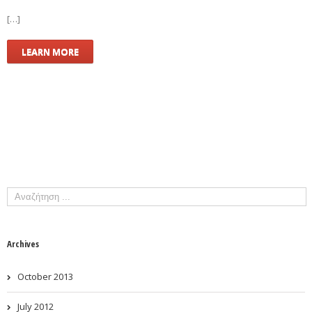
[…]
LEARN MORE
Archives
October 2013
July 2012