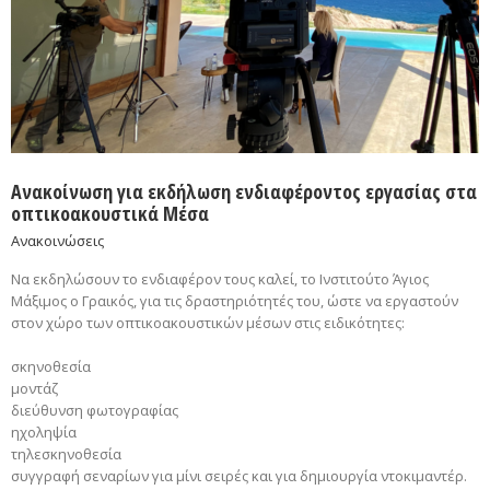
Ανακοίνωση για εκδήλωση ενδιαφέροντος εργασίας στα
οπτικοακουστικά Μέσα
Ανακοινώσεις
Να εκδηλώσουν το ενδιαφέρον τους καλεί, το Ινστιτούτο Άγιος
Μάξιμος ο Γραικός, για τις δραστηριότητές του, ώστε να εργαστούν
στον χώρο των οπτικοακουστικών μέσων στις ειδικότητες:
σκηνοθεσία
μοντάζ
διεύθυνση φωτογραφίας
ηχοληψία
τηλεσκηνοθεσία
συγγραφή σεναρίων για μίνι σειρές και για δημιουργία ντοκιμαντέρ.