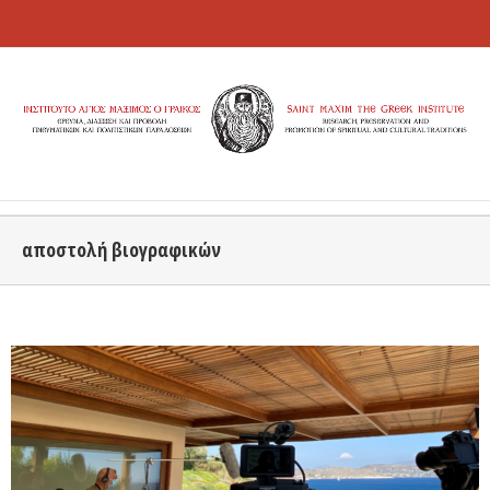
αποστολή βιογραφικών