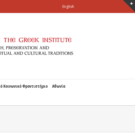
English
ό Κοινωνικό Φροντιστήριο
Αθωνία