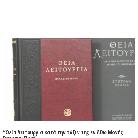
“Θεία Λειτουργία κατά την τάξιν της εν Άθω Μονής