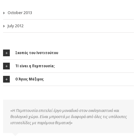
October 2013
July 2012
Σκοπός του Ινστιτούτου
ΤΙ είναι η Πεμπτουσία;
Ο Άγιος Μάξιμος
«Η Πεμπτουσία επιτελεί έργο μοναδικό στον εκκλησιαστικό και
θεολογικό χώρο. Είναι μπροστά με διαφορά από όλες τις υπόλοιπες
ιστοσελίδες με παρόμοια θεματική»