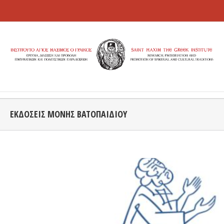
ΕΚΔΟΣΕΙΣ ΜΟΝΗΣ ΒΑΤΟΠΑΙΔΙΟΥ