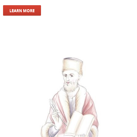
LEARN MORE