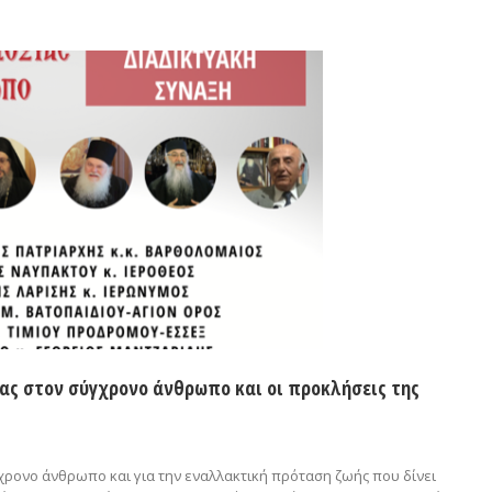
ίας στον σύγχρονο άνθρωπο και οι προκλήσεις της
χρονο άνθρωπο και για την εναλλακτική πρόταση ζωής που δίνει