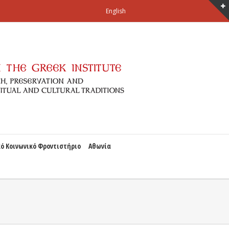
English
ό Κοινωνικό Φροντιστήριο
Αθωνία