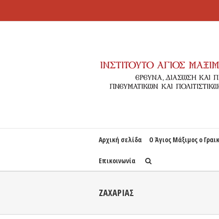
Αρχική σελίδα
Ο Άγιος Μάξιμος ο Γραι
Επικοινωνία
ΖΑΧΑΡΙΑΣ