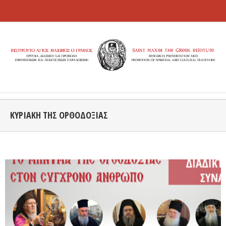
ΚΥΡΙΑΚΗ ΤΗΣ ΟΡΘΟΔΟΞΙΑΣ