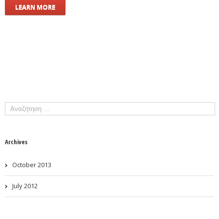
LEARN MORE
Archives
October 2013
July 2012