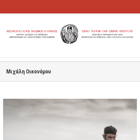
Μιχάλη Οικονόμου