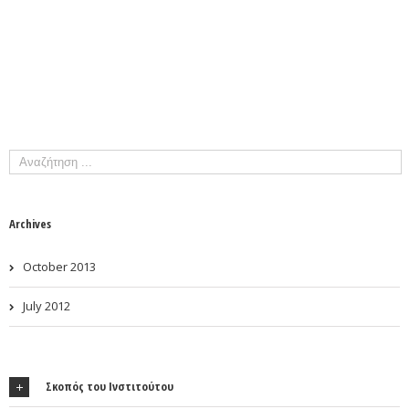
Archives
October 2013
July 2012
Σκοπός του Ινστιτούτου