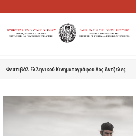
Φεστιβάλ Ελληνικού Κινηματογράφου Λος Άντζελες