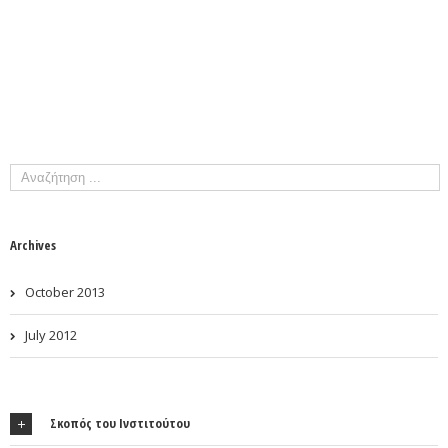
Archives
October 2013
July 2012
Σκοπός του Ινστιτούτου