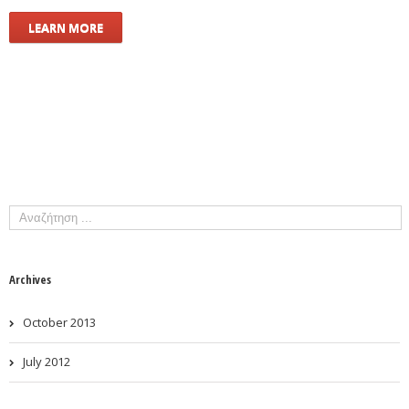
LEARN MORE
Archives
October 2013
July 2012