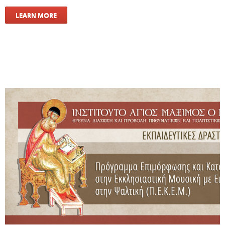
LEARN MORE