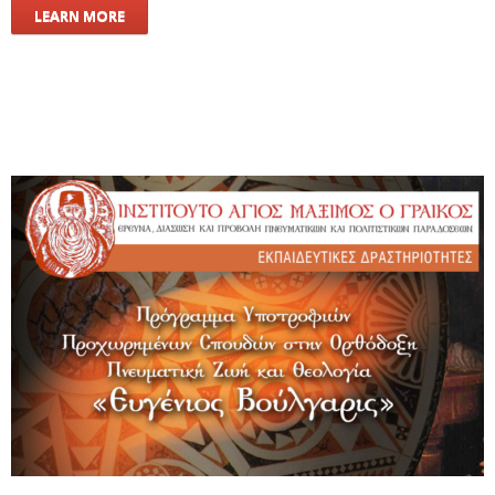
LEARN MORE