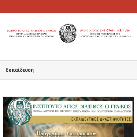
Εκπαίδευση