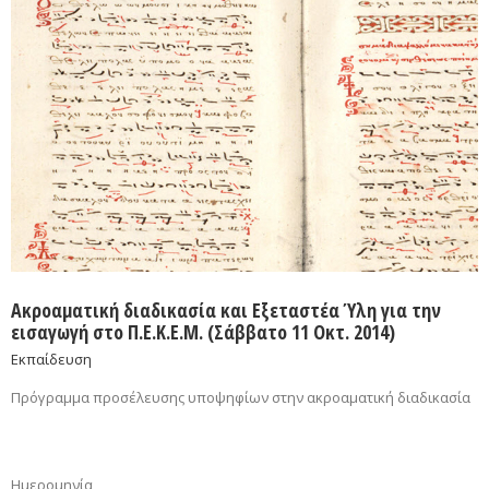
Ακροαματική διαδικασία και Εξεταστέα Ύλη για την
εισαγωγή στο Π.Ε.Κ.Ε.Μ. (Σάββατο 11 Οκτ. 2014)
Εκπαίδευση
Πρόγραμμα προσέλευσης υποψηφίων στην ακροαματική διαδικασία
Ημερομηνία