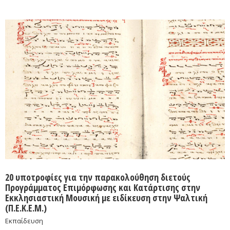
20 υποτροφίες για την παρακολούθηση διετούς
Προγράμματος Επιμόρφωσης και Κατάρτισης στην
Εκκλησιαστική Μουσική με ειδίκευση στην Ψαλτική
(Π.Ε.Κ.Ε.Μ.)
Εκπαίδευση