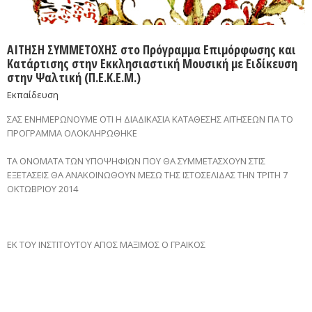
ΑΙΤΗΣΗ ΣΥΜΜΕΤΟΧΗΣ στο Πρόγραμμα Επιμόρφωσης και
Κατάρτισης στην Εκκλησιαστική Μουσική με Ειδίκευση
στην Ψαλτική (Π.Ε.Κ.Ε.Μ.)
Εκπαίδευση
ΣΑΣ ΕΝΗΜΕΡΩΝΟΥΜΕ ΟΤΙ Η ΔΙΑΔΙΚΑΣΙΑ ΚΑΤΑΘΕΣΗΣ ΑΙΤΗΣΕΩΝ ΓΙΑ ΤΟ
ΠΡΟΓΡΑΜΜΑ ΟΛΟΚΛΗΡΩΘΗΚΕ
ΤΑ ΟΝΟΜΑΤΑ ΤΩΝ ΥΠΟΨΗΦΙΩΝ ΠΟΥ ΘΑ ΣΥΜΜΕΤΑΣΧΟΥΝ ΣΤΙΣ
ΕΞΕΤΑΣΕΙΣ ΘΑ ΑΝΑΚΟΙΝΩΘΟΥΝ ΜΕΣΩ ΤΗΣ ΙΣΤΟΣΕΛΙΔΑΣ ΤΗΝ ΤΡΙΤΗ 7
ΟΚΤΩΒΡΙΟΥ 2014
ΕΚ ΤΟΥ ΙΝΣΤΙΤΟΥΤΟΥ ΑΓΙΟΣ ΜΑΞΙΜΟΣ Ο ΓΡΑΙΚΟΣ