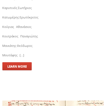
Καρυτινός Σωτήριος
Κατωμέρης Ερωτόκριτος
Κούγιας Αθανάσιος
Κουτράκος Παναγιώτης
Μανιάτης Θεόδωρος
Μουτάφης […]
LEARN MORE