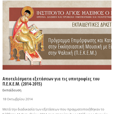
Αποτελέσματα εξετάσεων για τις υποτροφίες του
Π.Ε.Κ.Ε.Μ. (2014-2015)
Εκπαίδευση
18 Οκτωβρίου 2014
Μετά την διαδικασία των εξετάσεων που πραγματοποιήθηκαν το