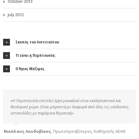
October 2013
July 2012
Σκοπός του Ινστιτούτου
ΤΙ είναι η Πεμπτουσία;
Ο Άγιος Μάξιμος
«Η Πεμπτουσία επιτελεί έργο μοναδικό στον εκκλησιαστικό και
θεολογικό χώρο. Είναι μπροστά με διαφορά από όλες τις υπόλοιπες
ιστοσελίδες με παρόμοια θεματική»
Νικόλαος Λουδοβίκος
,
Πρωτοπρεσβύτερος, Καθηγητής ΑΕΑΘ