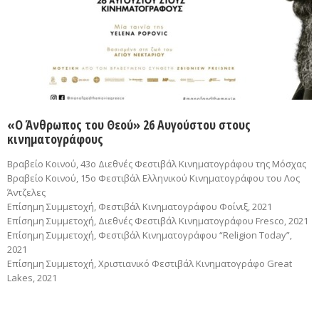
«Ο Άνθρωπος του Θεού» 26 Aυγούστου στους
κινηματογράφους
Βραβείο Κοινού, 43ο Διεθνές Φεστιβάλ Κινηματογράφου της Μόσχας
Βραβείο Κοινού, 15o Φεστιβάλ Ελληνικού Κινηματογράφου του Λος
Άντζελες
Eπίσημη Συμμετοχή, Φεστιβάλ Κινηματογράφου Φοίνιξ, 2021
Επίσημη Συμμετοχή, Διεθνές Φεστιβάλ Κινηματογράφου Fresco, 2021
Επίσημη Συμμετοχή, Φεστιβάλ Κινηματογράφου “Religion Today”,
2021
Eπίσημη Συμμετοχή, Xριστιανικό Φεστιβάλ Κινηματογράφο Great
Lakes, 2021