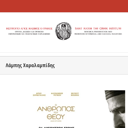
Λάμπης Χαραλαμπίδης